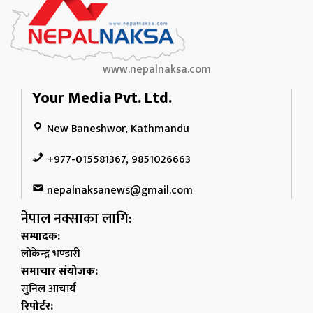
www.nepalnaksa.com
Your Media Pvt. Ltd.
New Baneshwor, Kathmandu
+977-015581367, 9851026663
nepalnaksanews@gmail.com
नेपाल नक्साका लागि:
सम्पादक:
लोकेन्द्र भण्डारी
समाचार संयोजक:
सुनिल आचार्य
रिपोर्टर: