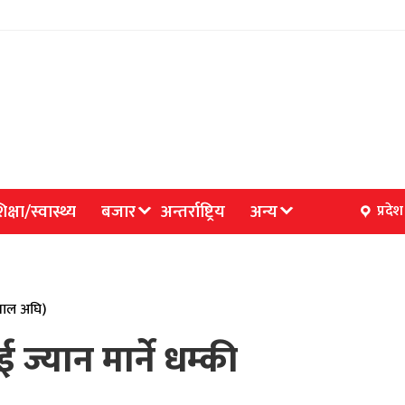
िक्षा/स्वास्थ्य
बजार
अन्तर्राष्ट्रिय
अन्य
प्रदेश
 साल अघि)
्यान मार्ने धम्की