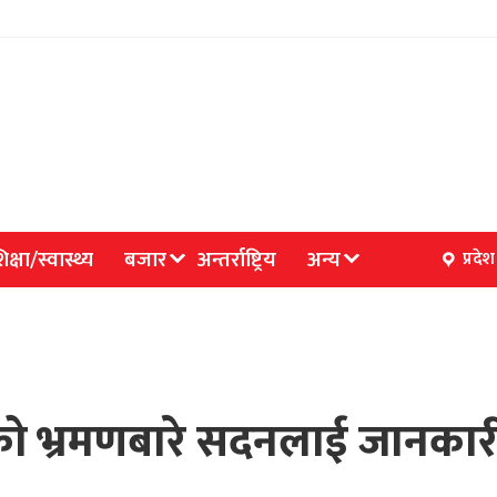
िक्षा/स्वास्थ्य
बजार
अन्तर्राष्ट्रिय
अन्य
प्रदेश
दीको भ्रमणबारे सदनलाई जानका