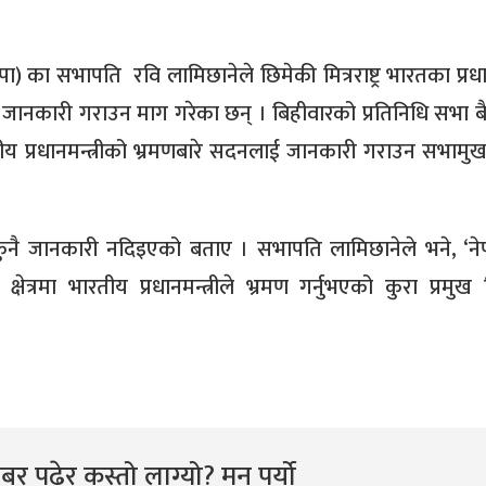
(रास्वपा) का सभापति रवि लामिछानेले छिमेकी मित्रराष्ट्र भारतका प्रधान
नलाई जानकारी गराउन माग गरेका छन् । बिहीवारको प्रतिनिधि सभा 
 प्रधानमन्त्रीको भ्रमणबारे सदनलाई जानकारी गराउन सभामुख
े कुनै जानकारी नदिइएको बताए । सभापति लामिछानेले भने, ‘न
ञ्जी क्षेत्रमा भारतीय प्रधानमन्त्रीले भ्रमण गर्नुभएको कुरा प्रमुख
र पढेर कस्तो लाग्यो? मन पर्यो