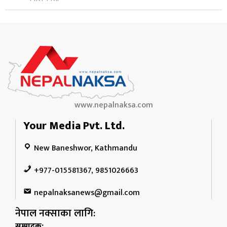
www.nepalnaksa.com
Your Media Pvt. Ltd.
New Baneshwor, Kathmandu
+977-015581367, 9851026663
nepalnaksanews@gmail.com
नेपाल नक्साका लागि:
सम्पादक: