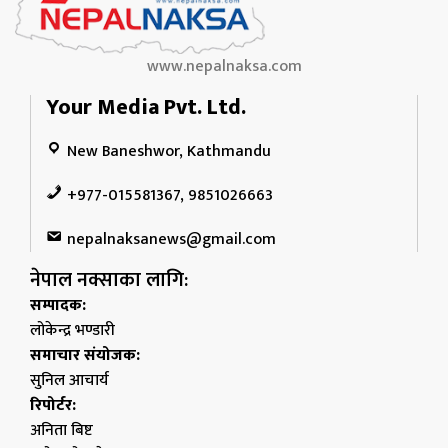
www.nepalnaksa.com
Your Media Pvt. Ltd.
New Baneshwor, Kathmandu
+977-015581367, 9851026663
nepalnaksanews@gmail.com
नेपाल नक्साका लागि:
सम्पादक:
लोकेन्द्र भण्डारी
समाचार संयोजक:
सुनिल आचार्य
रिपोर्टर:
अनिता बिष्ट