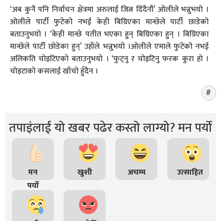
‘अब कुनै पनि निर्वाचन क्षेत्रमा अरुलाई जित्न दिँदैनौं’ ओलीले भन्नुभयो ।
ओलीले पार्टी फुटेको नभई केही बिग्रिएका मान्छेले पार्टी छाडेको
बताउनुभयो । ‘केही मान्छे पतीत भएका हुन् बिग्रिएका हुन् । बिग्रिएका
मान्छेले पार्टी छोडेका हुन्’ उहाँले भन्नुभयो ।ओलीले एमाले फुटेको नभई
अलिकति चोइटिएको बताउनुभयो । ‘फुट्नु र चोइटिनु फरक कुरा हो ।
चोइटाको कसलाई खाँचो हुँदैन ।
तपाइंलाई यो खबर पढेर कस्तो लाग्यो? मन पर्यो
मन
खुशी
अचम्म
उत्साहित
पर्यो